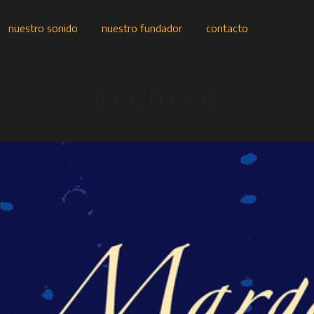
nuestro sonido
nuestro fundador
contacto
archive