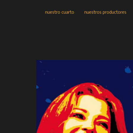
nuestro cuarto
nuestros productores