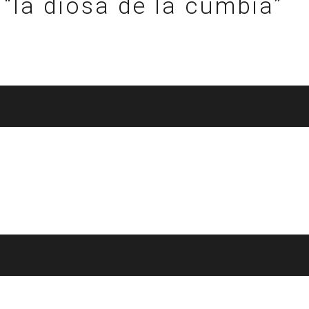
“la diosa de la cumbia”