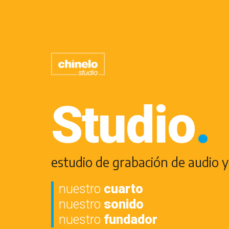
Studio
.
estudio de grabación de audio y
nuestro
cuarto
nuestro
sonido
nuestro
fundador