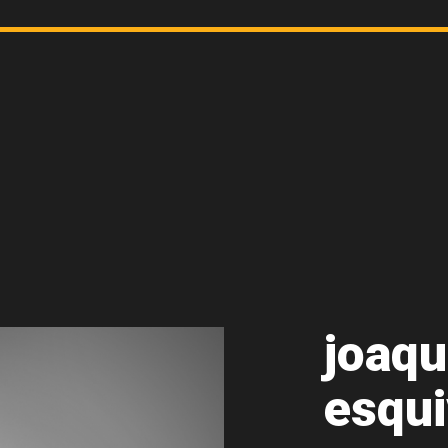
joaqu
esqui