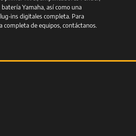
 batería Yamaha, así como una
lug-ins digitales completa. Para
sta completa de equipos, contáctanos.