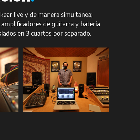
ear live y de manera simultánea;
, amplificadores de guitarra y batería
slados en 3 cuartos por separado.