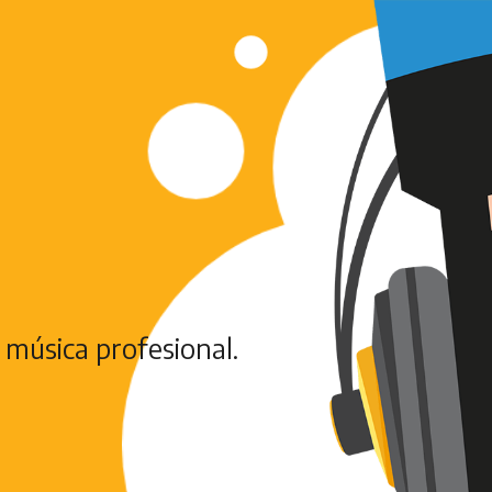
 música profesional.